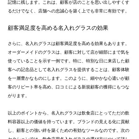
記憶に残します。これは、顧客が店のことを思い出しやすくす
るだけでなく、店舗への忠誠心を築く上でも非常に有効です。
顧客満足度を高める名入れグラスの効果
さらに、名入れグラスは顧客満足度を高める効果もあります。
オーダーメイドのグラスは、顧客に対して店が細部にまで気を
使っていることを示す一例です。特に、特別な日に来店した顧
客への記念品として名入れグラスを提供することは、顧客体験
を一層豊かなものにします。このように、細やかな心遣いが顧
客のリピート率を高め、口コミによる新規顧客の獲得にもつな
がります。
以上のポイントから、名入れグラスは飲食店にとってただの飲
料容器以上の価値を持っています。ブランドの見える化に貢献
し、顧客との強い絆を築くための有効なツールなのです。次の
セクションでは、飲食店用名入れグラスの選び方について詳し