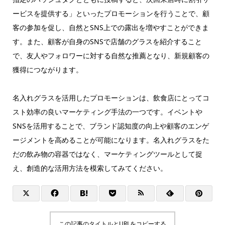
ービスを提供する」といったプロモーションを行うことで、顧
客の参加を促し、自然とSNS上での露出を増やすことができま
す。また、顧客が自身のSNSで店舗のグラスを紹介すること
で、友人やフォロワーに対する自然な推薦となり、新規顧客の
獲得につながります。
名入れグラスを活用したプロモーションは、飲食店にとってコ
スト効率の良いマーケティング手法の一つです。イベントや
SNSを活用することで、ブランド認知度の向上や顧客のエンゲ
ージメントを高めることが可能になります。名入れグラスをた
だの飲み物の容器ではなく、マーケティングツールとして捉
え、創造的な活用方法を模索してみてください。
この記事のタイトルとURLをコピーする