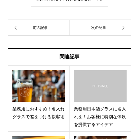
関連記事
業務用におすすめ！名入れ
業務用日本酒グラスに名入
グラスで差をつける接客術
れを！お客様に特別な体験
を提供するアイデア