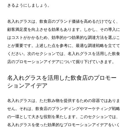
きるようにしましょう。
名入れグラスは、飲食店のブランド価値を高めるだけでなく、
顧客満足度を向上させる効果もあります。しかし、その導入に
はコストがかかるため、効率的かつ効果的な調達方法を選ぶこ
とが重要です。上述した点を参考に、最適な調達戦略を立てて
ください。次のセクションでは、名入れグラスを活用した飲食
店のプロモーションアイデアについて掘り下げていきます。
名入れグラスを活用した飲食店のプロモー
ションアイデア
名入れグラスは、ただ飲み物を提供するための容器ではありま
せん。それは、飲食店のブランディングやマーケティング戦略
の一環として大きな役割を果たします。このセクションでは、
名入れグラスを使った効果的なプロモーションアイデアをいく