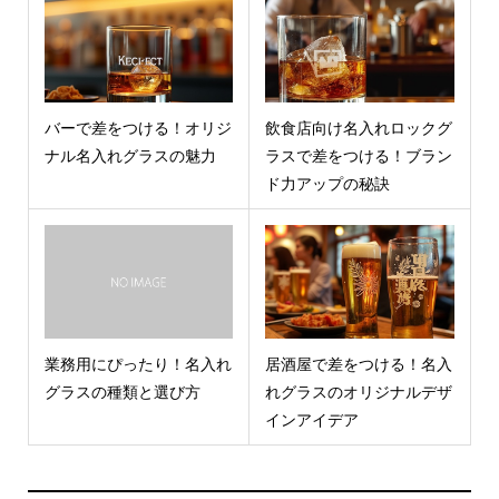
バーで差をつける！オリジ
飲食店向け名入れロックグ
ナル名入れグラスの魅力
ラスで差をつける！ブラン
ド力アップの秘訣
業務用にぴったり！名入れ
居酒屋で差をつける！名入
グラスの種類と選び方
れグラスのオリジナルデザ
インアイデア