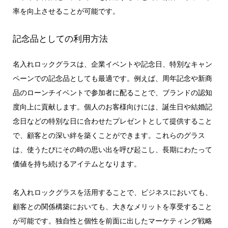
率を向上させることが可能です。
記念品としての利用方法
名入れロックグラスは、企業イベントや記念日、特別なキャン
ペーンでの記念品としても最適です。例えば、周年記念や新商
品のローンチイベントで参加者に配ることで、ブランドの認知
度向上に貢献します。個人のお客様向けには、誕生日や結婚記
念日などの特別な日に合わせたプレゼントとして提供すること
で、顧客との深い絆を築くことができます。これらのグラス
は、使うたびにその時の思い出を呼び起こし、長期にわたって
価値を持ち続けるアイテムとなります。
名入れロックグラスを活用することで、ビジネスにおいても、
顧客との関係構築においても、大きなメリットを享受すること
が可能です。独自性と個性を前面に出したマーケティング戦略