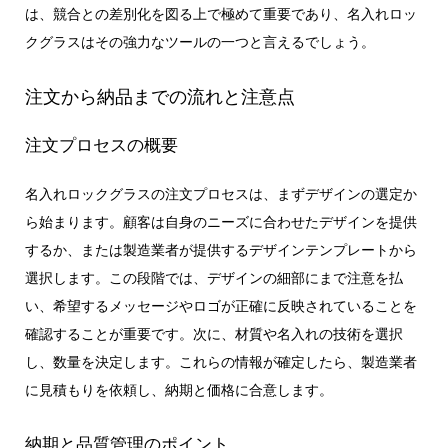
は、競合との差別化を図る上で極めて重要であり、名入れロッ
クグラスはその強力なツールの一つと言えるでしょう。
注文から納品までの流れと注意点
注文プロセスの概要
名入れロックグラスの注文プロセスは、まずデザインの選定か
ら始まります。顧客は自身のニーズに合わせたデザインを提供
するか、または製造業者が提供するデザインテンプレートから
選択します。この段階では、デザインの細部にまで注意を払
い、希望するメッセージやロゴが正確に反映されていることを
確認することが重要です。次に、材質や名入れの技術を選択
し、数量を決定します。これらの情報が確定したら、製造業者
に見積もりを依頼し、納期と価格に合意します。
納期と品質管理のポイント