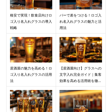
格安で実現！飲食店向けロ
バーで差をつける！ロゴ入
ゴ入り名入れグラスの導入
れ名入れグラスの魅力と活
戦略
用法
居酒屋の魅力を高める！ロ
【居酒屋向け】グラスへの
ゴ入り名入れグラスの活用
文字入れ完全ガイド｜集客
法
効果を高める活用術を徹...