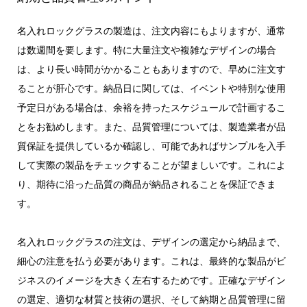
名入れロックグラスの製造は、注文内容にもよりますが、通常
は数週間を要します。特に大量注文や複雑なデザインの場合
は、より長い時間がかかることもありますので、早めに注文す
ることが肝心です。納品日に関しては、イベントや特別な使用
予定日がある場合は、余裕を持ったスケジュールで計画するこ
とをお勧めします。また、品質管理については、製造業者が品
質保証を提供しているか確認し、可能であればサンプルを入手
して実際の製品をチェックすることが望ましいです。これによ
り、期待に沿った品質の商品が納品されることを保証できま
す。
名入れロックグラスの注文は、デザインの選定から納品まで、
細心の注意を払う必要があります。これは、最終的な製品がビ
ジネスのイメージを大きく左右するためです。正確なデザイン
の選定、適切な材質と技術の選択、そして納期と品質管理に留