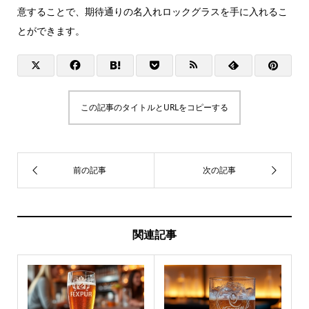
意することで、期待通りの名入れロックグラスを手に入れるこ
とができます。
この記事のタイトルとURLをコピーする
関連記事