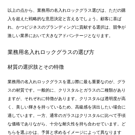
以上の点から、業務用の名入れロックグラス選びは、ただの購
入を超えた戦略的な意思決定と言えるでしょう。顧客に喜ば
れ、かつビジネスのブランディングに貢献する選択は、競争が
激しい業界において大きなアドバンテージとなります。
業務用名入れロックグラスの選び方
材質の選択肢とその特徴
業務用の名入れロックグラスを選ぶ際に最も重要なのが、グラ
スの材質です。一般的に、クリスタルとガラスの二種類があり
ますが、それぞれに特徴があります。クリスタルは透明度が高
く、美しい輝きを持っているため、高級感を演出したい場合に
適しています。一方、通常のガラスはクリスタルに比べて手頃
な価格でありながら、十分な耐久性を持ち合わせています。ど
ちらを選ぶかは、予算と求めるイメージによって異なります