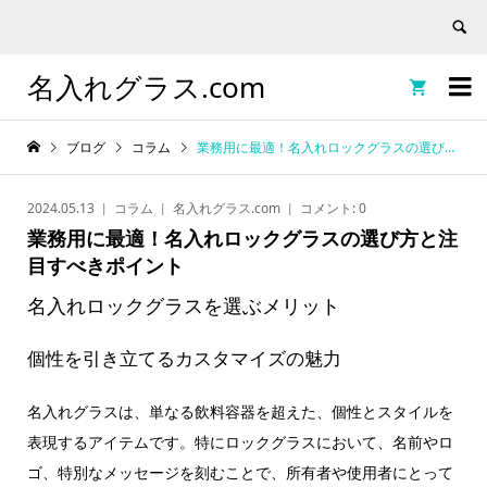
名入れグラス.com


ブログ
コラム
業務用に最適！名入れロックグラスの選び方と注目すべきポイント
2024.05.13
コラム
名入れグラス.com
コメント:
0
業務用に最適！名入れロックグラスの選び方と注
目すべきポイント
名入れロックグラスを選ぶメリット
個性を引き立てるカスタマイズの魅力
名入れグラスは、単なる飲料容器を超えた、個性とスタイルを
表現するアイテムです。特にロックグラスにおいて、名前やロ
ゴ、特別なメッセージを刻むことで、所有者や使用者にとって