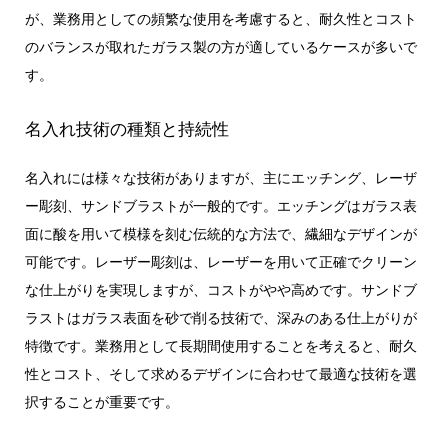
が、業務用としての頻繁な使用を考慮すると、耐久性とコスト
のバランスが取れたガラス製の方が適しているケースが多いで
す。
名入れ技術の種類と持続性
名入れには様々な技術がありますが、主にエッチング、レーザ
ー彫刻、サンドブラストが一般的です。エッチングはガラス表
面に酸を用いて模様を刻む伝統的な方法で、繊細なデザインが
可能です。レーザー彫刻は、レーザーを用いて正確でクリーン
な仕上がりを実現しますが、コストがやや高めです。サンドブ
ラストはガラス表面を砂で削る技術で、深みのある仕上がりが
特徴です。業務用として長期間使用することを考えると、耐久
性とコスト、そして求めるデザインに合わせて最適な技術を選
択することが重要です。