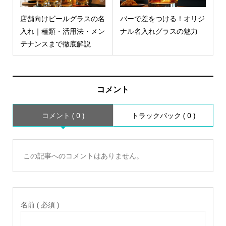
店舗向けビールグラスの名
バーで差をつける！オリジ
入れ｜種類・活用法・メン
ナル名入れグラスの魅力
テナンスまで徹底解説
コメント
コメント ( 0 )
トラックバック ( 0 )
この記事へのコメントはありません。
名前 ( 必須 )