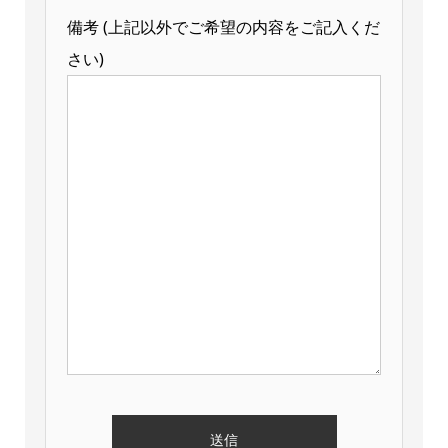
備考 (上記以外でご希望の内容をご記入くだ
さい)