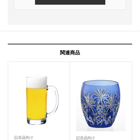
関連商品
記念品向け
記念品向け