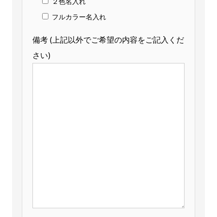
２色名入れ
フルカラー名入れ
備考 (上記以外でご希望の内容をご記入くだ
さい)