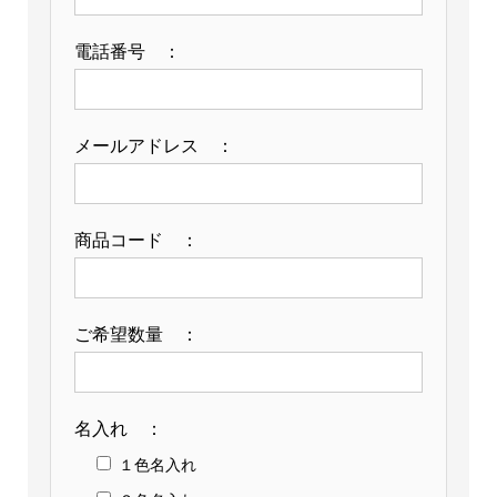
電話番号 ：
メールアドレス ：
商品コード ：
ご希望数量 ：
名入れ ：
１色名入れ